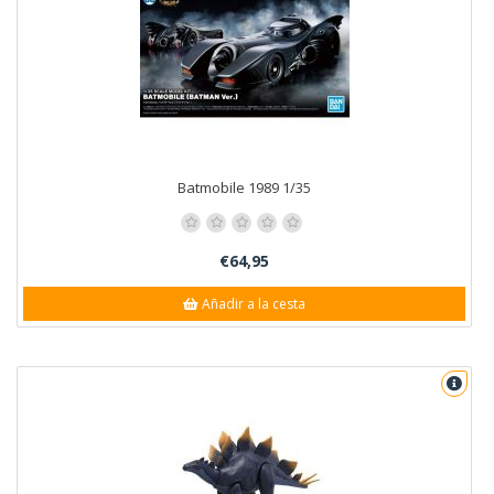
Batmobile 1989 1/35
€64,95
Añadir a la cesta