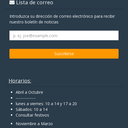
Lista de correo
Introduzca su dirección de correo electrónico para recibir
nuestro boletín de noticias
Horarios:
Abril a Octubre
--------------
lunes a viernes: 10 a 14 y 17 a 20
Sábados: 10 a 14
Consultar festivos
Noviembre a Marzo