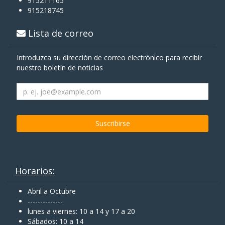
915211165
915218745
Lista de correo
Introduzca su dirección de correo electrónico para recibir
nuestro boletín de noticias
Horarios:
Abril a Octubre
--------------
lunes a viernes: 10 a 14 y 17 a 20
Sábados: 10 a 14