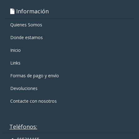
Información
Quienes Somos
Donde estamos
Inicio
Links
Formas de pago y enví­o
Devoluciones
Contacte con nosotros
Teléfonos: