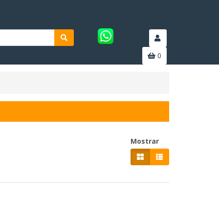
0
Mostrar