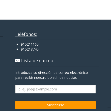
Teléfonos:
915211165
915218745
Lista de correo
Introduzca su dirección de correo electrónico
para recibir nuestro boletín de noticias