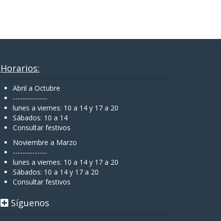
Horarios:
Abril a Octubre
--------------
lunes a viernes: 10 a 14 y 17 a 20
Sábados: 10 a 14
Consultar festivos
Noviembre a Marzo
--------------
lunes a viernes: 10 a 14 y 17 a 20
Sábados: 10 a 14 y 17 a 20
Consultar festivos
Síguenos