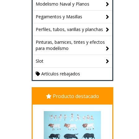
Modelismo Naval y Planos
Pegamentos y Masillas
Perfiles, tubos, varillas y planchas
Pinturas, barnices, tintes y efectos
para modelísmo
Slot
Artículos rebajados
Producto destacado