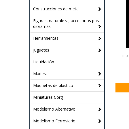
Construcciones de metal
Figuras, naturaleza, accesorios para
dioramas.
Herramientas
Juguetes
FIG
Liquidación
Maderas
Maquetas de plástico
Miniaturas Corgi
Modelismo Alternativo
Modelismo Ferroviario