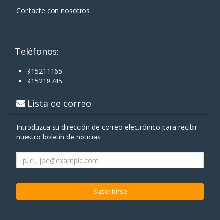
Contacte con nosotros
Teléfonos:
915211165
915218745
Lista de correo
Introduzca su dirección de correo electrónico para recibir
nuestro boletín de noticias