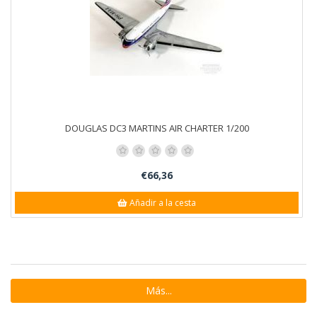
DOUGLAS DC3 MARTINS AIR CHARTER 1/200
€66,36
Añadir a la cesta
Más...