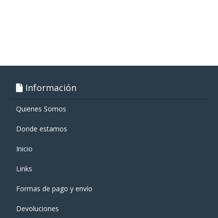
Información
Quienes Somos
Donde estamos
Inicio
Links
Formas de pago y enví­o
Devoluciones