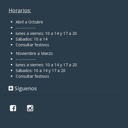
Horarios:
Abril a Octubre
--------------
lunes a viernes: 10 a 14 y 17 a 20
Sábados: 10 a 14
Consultar festivos
Noviembre a Marzo
--------------
lunes a viernes: 10 a 14 y 17 a 20
Sábados: 10 a 14 y 17 a 20
Consultar festivos
Síguenos