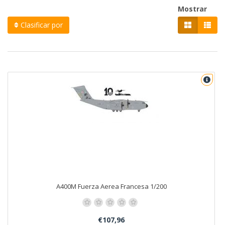
Mostrar
Clasificar por
A400M Fuerza Aerea Francesa 1/200
€107,96