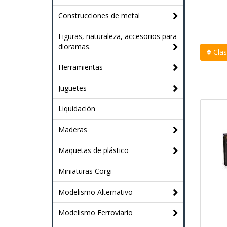
Construcciones de metal
Figuras, naturaleza, accesorios para
dioramas.
Clasi
Herramientas
Juguetes
Liquidación
Maderas
Maquetas de plástico
Miniaturas Corgi
Modelismo Alternativo
Modelismo Ferroviario