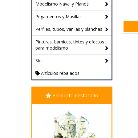
Modelismo Naval y Planos
Pegamentos y Masillas
Perfiles, tubos, varillas y planchas
Pinturas, barnices, tintes y efectos
para modelísmo
Slot
Artículos rebajados
Producto destacado