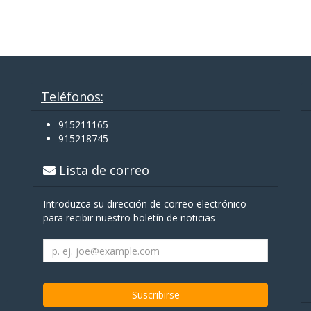
Teléfonos:
915211165
915218745
Lista de correo
Introduzca su dirección de correo electrónico
para recibir nuestro boletín de noticias