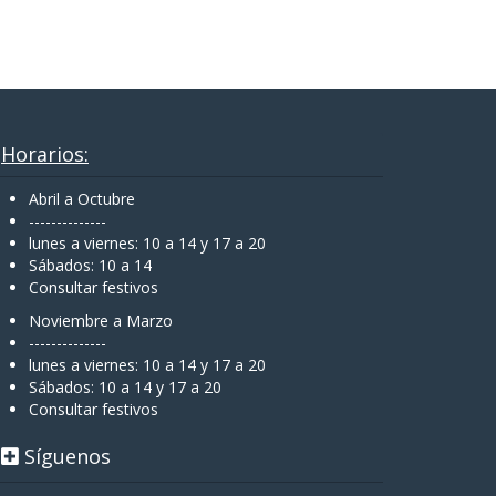
Horarios:
Abril a Octubre
--------------
lunes a viernes: 10 a 14 y 17 a 20
Sábados: 10 a 14
Consultar festivos
Noviembre a Marzo
--------------
lunes a viernes: 10 a 14 y 17 a 20
Sábados: 10 a 14 y 17 a 20
Consultar festivos
Síguenos