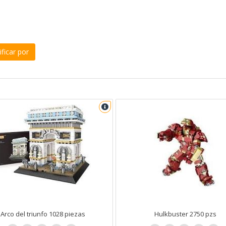
ficar por
Arco del triunfo 1028 piezas
Hulkbuster 2750 pzs