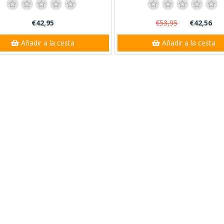
€42,95
€53,95
€42,56
Añadir a la cesta
Añadir a la cesta