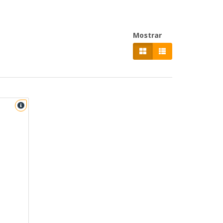
Mostrar