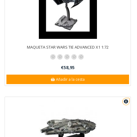
MAQUETA STAR WARS TIE ADVANCED X1 1:72
€58,95
Añadir a la cesta