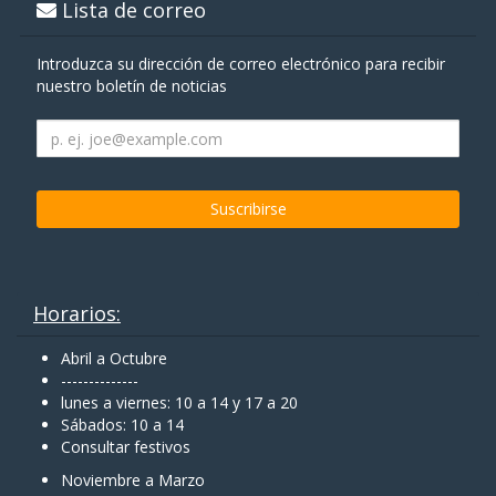
Lista de correo
Introduzca su dirección de correo electrónico para recibir
nuestro boletín de noticias
Horarios:
Abril a Octubre
--------------
lunes a viernes: 10 a 14 y 17 a 20
Sábados: 10 a 14
Consultar festivos
Noviembre a Marzo