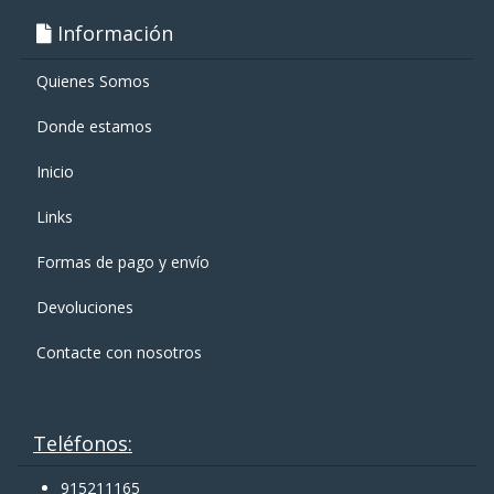
Información
Quienes Somos
Donde estamos
Inicio
Links
Formas de pago y enví­o
Devoluciones
Contacte con nosotros
Teléfonos:
915211165