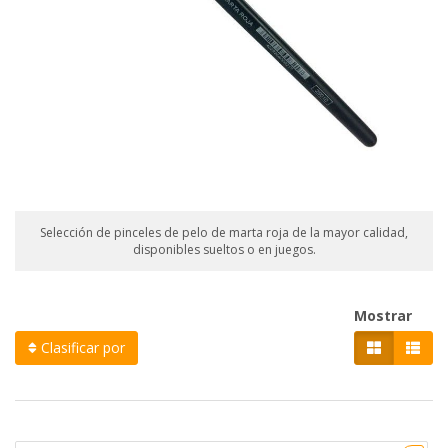
Selección de pinceles de pelo de marta roja de la mayor calidad,
disponibles sueltos o en juegos.
Mostrar
Clasificar por