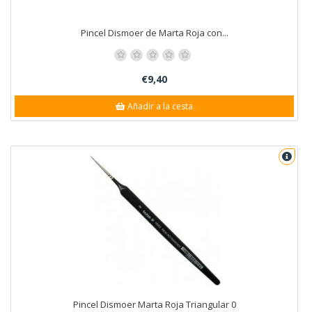
Pincel Dismoer de Marta Roja con...
€9,40
Añadir a la cesta
Pincel Dismoer Marta Roja Triangular 0