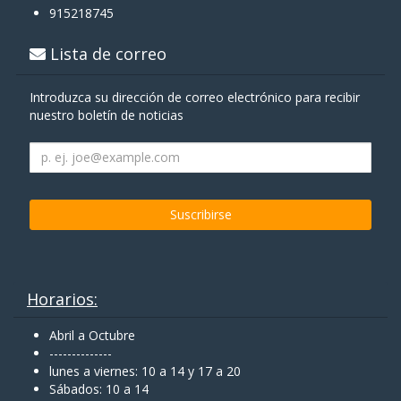
915218745
Lista de correo
Introduzca su dirección de correo electrónico para recibir
nuestro boletín de noticias
Horarios:
Abril a Octubre
--------------
lunes a viernes: 10 a 14 y 17 a 20
Sábados: 10 a 14