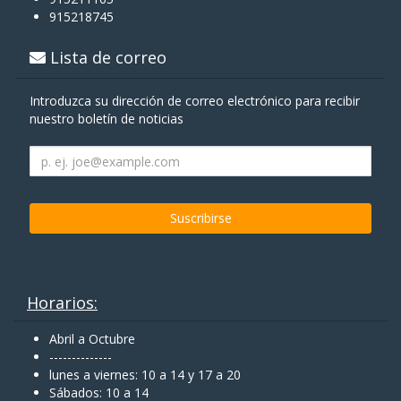
915218745
Lista de correo
Introduzca su dirección de correo electrónico para recibir
nuestro boletín de noticias
Horarios:
Abril a Octubre
--------------
lunes a viernes: 10 a 14 y 17 a 20
Sábados: 10 a 14