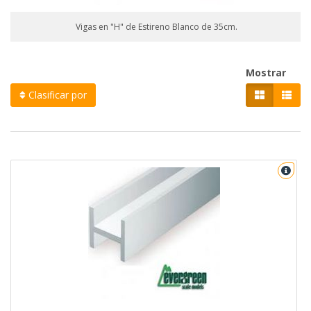
Vigas en "H" de Estireno Blanco de 35cm.
Mostrar
Clasificar por