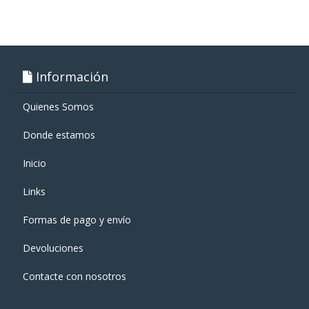
Información
Quienes Somos
Donde estamos
Inicio
Links
Formas de pago y enví­o
Devoluciones
Contacte con nosotros