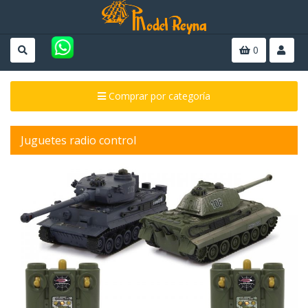
0
Comprar por categoría
Juguetes radio control