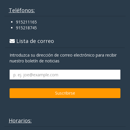
Teléfonos:
915211165
915218745
Lista de correo
Introduzca su dirección de correo electrónico para recibir
nuestro boletín de noticias
Horarios: