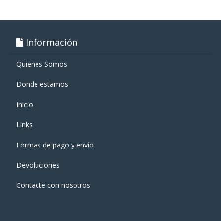
Información
Quienes Somos
Donde estamos
Inicio
Links
Formas de pago y enví­o
Devoluciones
Contacte con nosotros