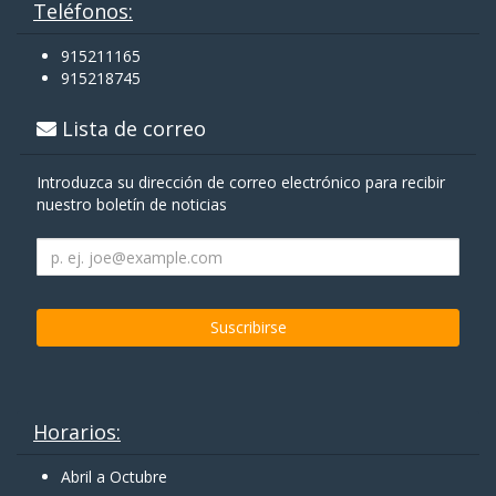
Teléfonos:
915211165
915218745
Lista de correo
Introduzca su dirección de correo electrónico para recibir
nuestro boletín de noticias
Horarios:
Abril a Octubre