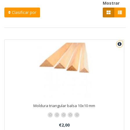
Mostrar
Clasificar por
Moldura triangular balsa 10x10 mm
€2,00