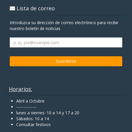
Lista de correo
Introduzca su dirección de correo electrónico para recibir
nuestro boletín de noticias
Horarios:
Abril a Octubre
--------------
lunes a viernes: 10 a 14 y 17 a 20
Sábados: 10 a 14
Consultar festivos