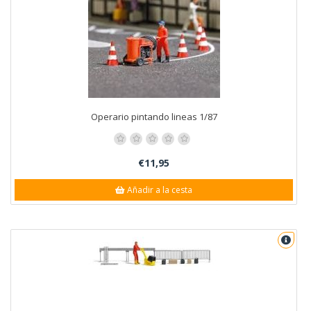
Operario pintando lineas 1/87
€11,95
Añadir a la cesta