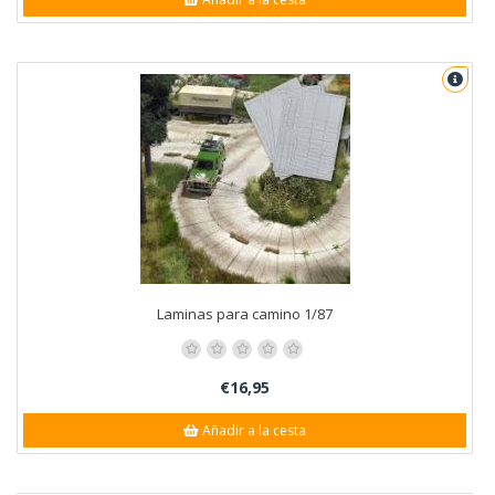
Laminas para camino 1/87
€16,95
Añadir a la cesta