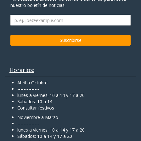
nuestro boletín de noticias
Horarios:
Abril a Octubre
--------------
lunes a viernes: 10 a 14 y 17 a 20
Sábados: 10 a 14
Consultar festivos
Noviembre a Marzo
--------------
lunes a viernes: 10 a 14 y 17 a 20
Sábados: 10 a 14 y 17 a 20