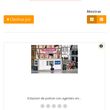
Mostrar
Clasificar por
Estacion de polizei con agentes en...