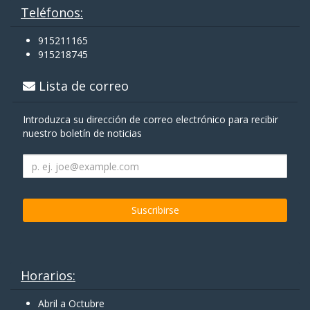
Teléfonos:
915211165
915218745
Lista de correo
Introduzca su dirección de correo electrónico para recibir
nuestro boletín de noticias
Horarios:
Abril a Octubre