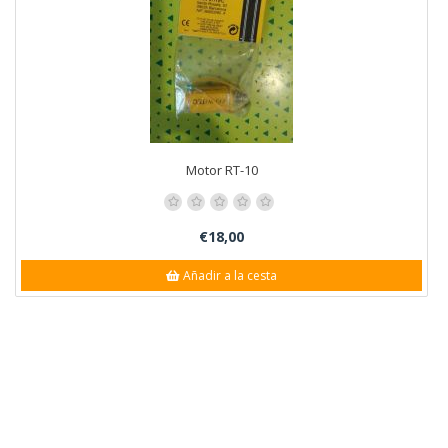
Motor RT-10
€18,00
Añadir a la cesta