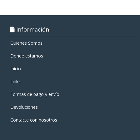
Información
Quienes Somos
Donde estamos
Inicio
Links
Formas de pago y enví­o
Devoluciones
Contacte con nosotros