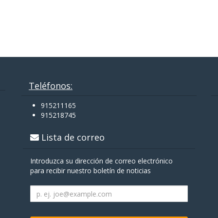
Teléfonos:
915211165
915218745
Lista de correo
Introduzca su dirección de correo electrónico
para recibir nuestro boletín de noticias