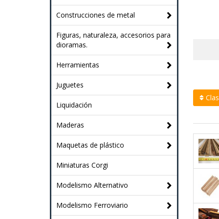
Construcciones de metal
Figuras, naturaleza, accesorios para
dioramas.
Herramientas
Juguetes
Clasi
Liquidación
Maderas
Maquetas de plástico
Miniaturas Corgi
Modelismo Alternativo
Modelismo Ferroviario