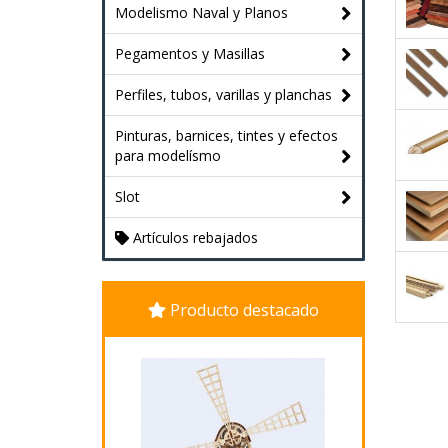
Modelismo Naval y Planos
Pegamentos y Masillas
Perfiles, tubos, varillas y planchas
Pinturas, barnices, tintes y efectos
para modelísmo
Slot
Artículos rebajados
Producto destacado