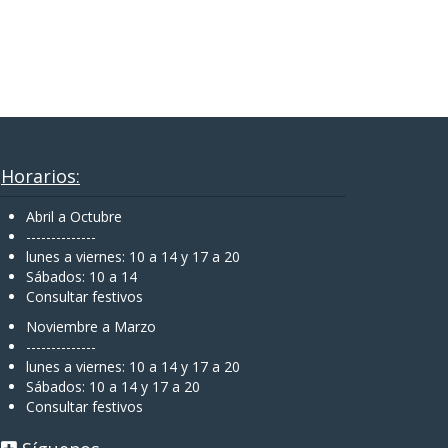
Horarios:
Abril a Octubre
--------------
lunes a viernes: 10 a 14 y 17 a 20
Sábados: 10 a 14
Consultar festivos
Noviembre a Marzo
--------------
lunes a viernes: 10 a 14 y 17 a 20
Sábados: 10 a 14 y 17 a 20
Consultar festivos