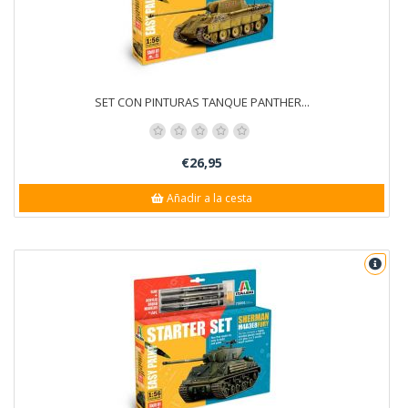
SET CON PINTURAS TANQUE PANTHER...
€26,95
Añadir a la cesta