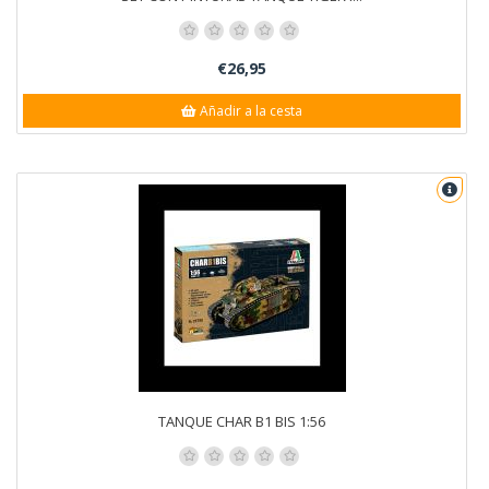
€26,95
Añadir a la cesta
TANQUE CHAR B1 BIS 1:56