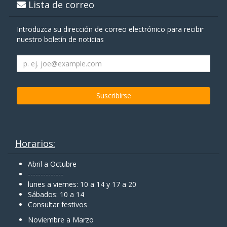
Lista de correo
Introduzca su dirección de correo electrónico para recibir
nuestro boletín de noticias
Horarios:
Abril a Octubre
--------------
lunes a viernes: 10 a 14 y 17 a 20
Sábados: 10 a 14
Consultar festivos
Noviembre a Marzo