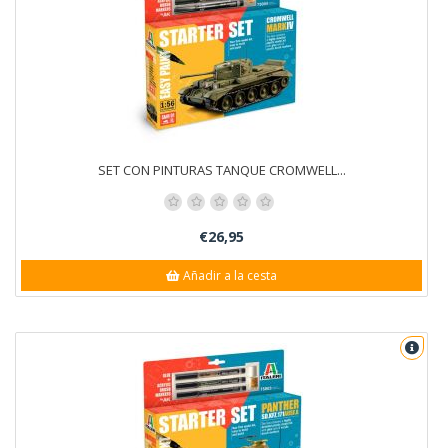
SET CON PINTURAS TANQUE CROMWELL...
€26,95
Añadir a la cesta