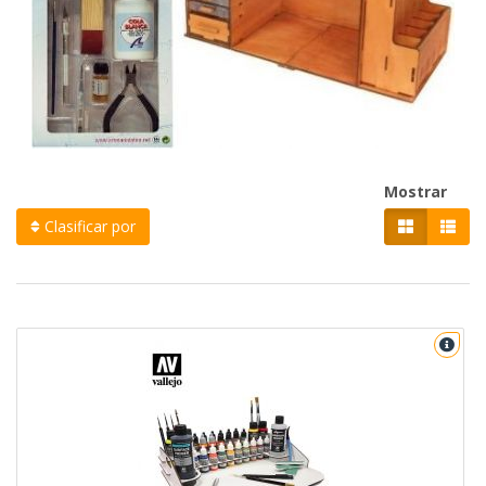
Mostrar
Clasificar por