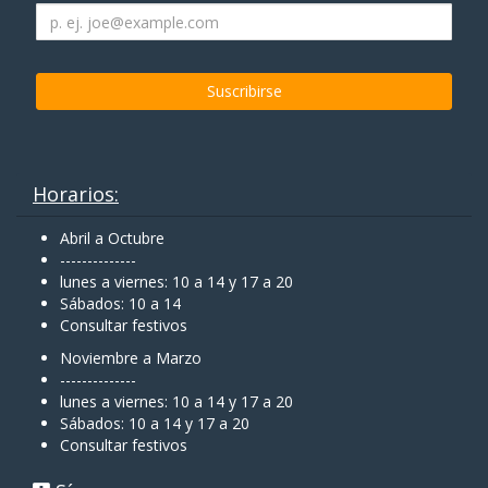
Horarios:
Abril a Octubre
--------------
lunes a viernes: 10 a 14 y 17 a 20
Sábados: 10 a 14
Consultar festivos
Noviembre a Marzo
--------------
lunes a viernes: 10 a 14 y 17 a 20
Sábados: 10 a 14 y 17 a 20
Consultar festivos