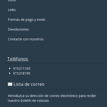
Links
Formas de pago y enví­o
Devoluciones
Contacte con nosotros
Teléfonos:
915211165
915218745
Lista de correo
Introduzca su dirección de correo electrónico para recibir
nuestro boletín de noticias