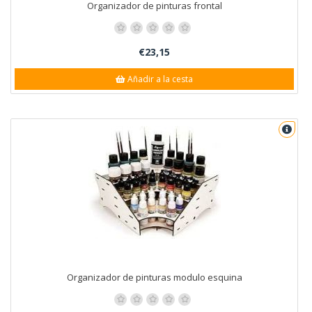
Organizador de pinturas frontal
€23,15
Añadir a la cesta
Organizador de pinturas modulo esquina