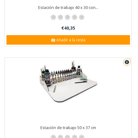
Estación de trabajo 40 x 30 con...
€40,35
Añadir a la cesta
Estación de trabajo 50 x 37 cm