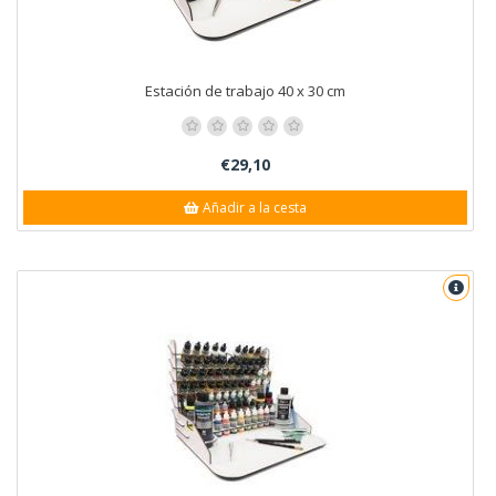
Estación de trabajo 40 x 30 cm
€29,10
Añadir a la cesta