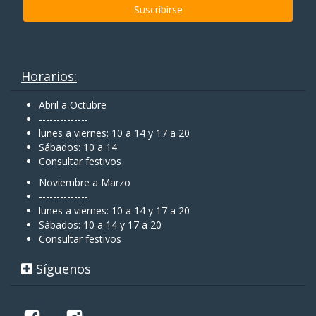
Horarios:
Abril a Octubre
--------------
lunes a viernes: 10 a 14 y 17 a 20
Sábados: 10 a 14
Consultar festivos
Noviembre a Marzo
--------------
lunes a viernes: 10 a 14 y 17 a 20
Sábados: 10 a 14 y 17 a 20
Consultar festivos
Síguenos