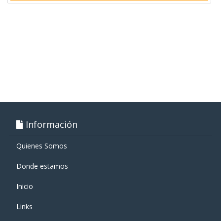
Información
Quienes Somos
Donde estamos
Inicio
Links