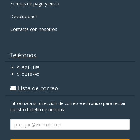
Formas de pago y enví­o
Devoluciones
Contacte con nosotros
Teléfonos:
915211165
915218745
Lista de correo
Introduzca su dirección de correo electrónico para recibir
nuestro boletín de noticias