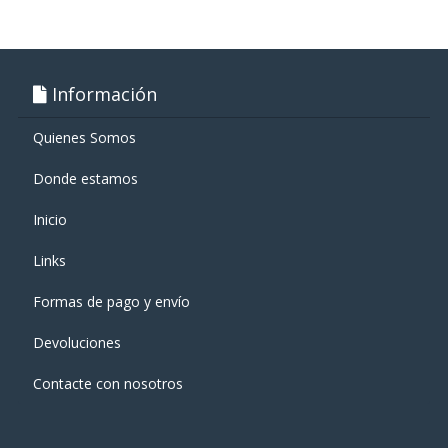
Información
Quienes Somos
Donde estamos
Inicio
Links
Formas de pago y enví­o
Devoluciones
Contacte con nosotros