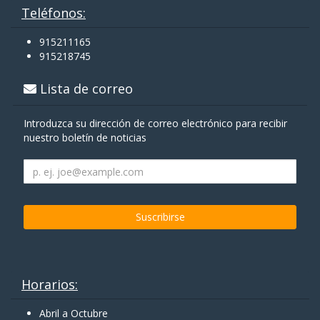
Teléfonos:
915211165
915218745
Lista de correo
Introduzca su dirección de correo electrónico para recibir
nuestro boletín de noticias
Horarios:
Abril a Octubre