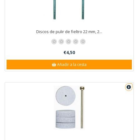
Discos de pulir de fieltro 22 mm, 2...
€4,50
Añadir a la cesta