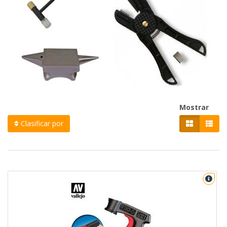
Mostrar
Clasificar por