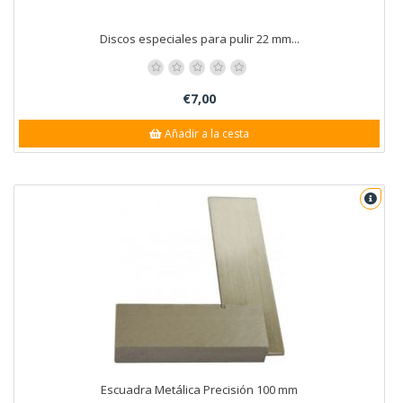
Discos especiales para pulir 22 mm...
€7,00
Añadir a la cesta
Escuadra Metálica Precisión 100 mm