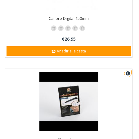
Calibre Digital 150mm
€26,95
Añadir a la cesta