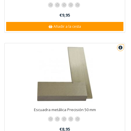
€9,95
Añadir a la cesta
Escuadra metálica Precisión 50 mm
€8,95