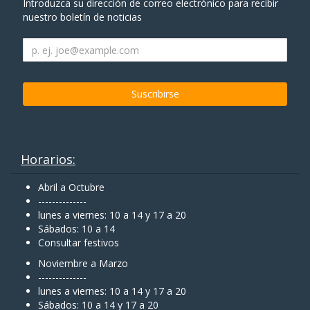
Introduzca su dirección de correo electrónico para recibir
nuestro boletín de noticias
Horarios:
Abril a Octubre
--------------
lunes a viernes: 10 a 14 y 17 a 20
Sábados: 10 a 14
Consultar festivos
Noviembre a Marzo
--------------
lunes a viernes: 10 a 14 y 17 a 20
Sábados: 10 a 14 y 17 a 20