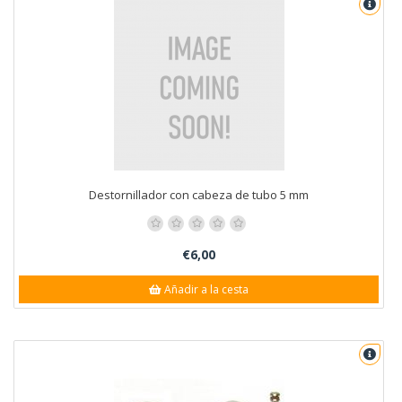
Destornillador con cabeza de tubo 5 mm
€6,00
Añadir a la cesta