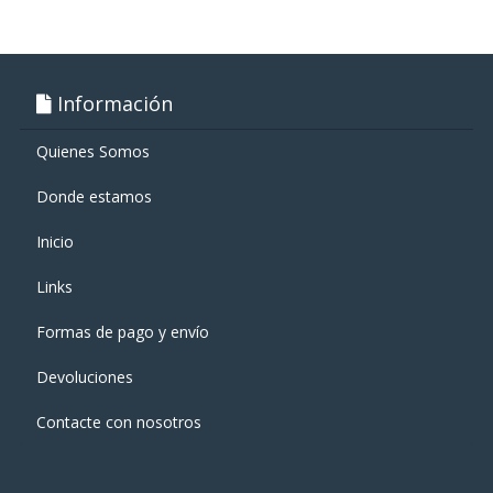
Información
Quienes Somos
Donde estamos
Inicio
Links
Formas de pago y enví­o
Devoluciones
Contacte con nosotros