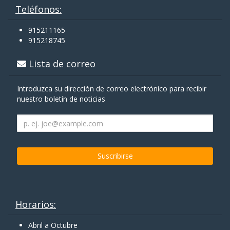
Teléfonos:
915211165
915218745
Lista de correo
Introduzca su dirección de correo electrónico para recibir
nuestro boletín de noticias
Horarios:
Abril a Octubre