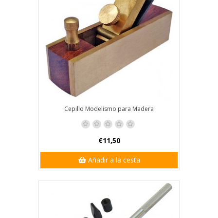
Cepillo Modelismo para Madera
€11,50
Añadir a la cesta