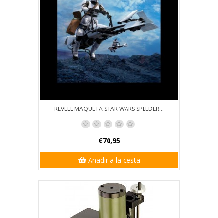
REVELL MAQUETA STAR WARS SPEEDER...
€70,95
Añadir a la cesta