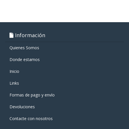
Información
Quienes Somos
Donde estamos
Inicio
Links
Formas de pago y enví­o
Devoluciones
Contacte con nosotros