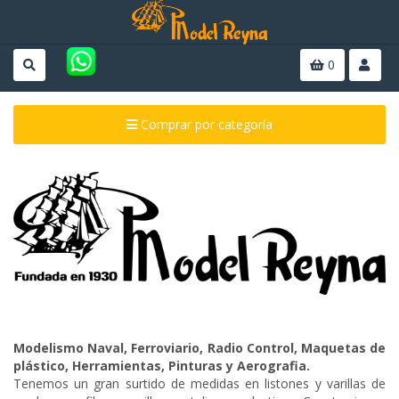
0
Comprar por categoría
Modelismo Naval, Ferroviario, Radio Control, Maquetas de
plástico, Herramientas, Pinturas y Aerografia.
Tenemos un gran surtido de medidas en listones y varillas de