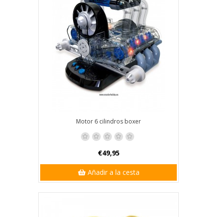
Motor 6 cilindros boxer
€49,95
Añadir a la cesta