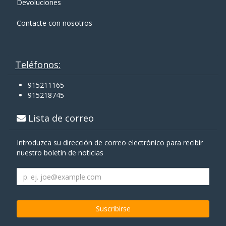
Devoluciones
Contacte con nosotros
Teléfonos:
915211165
915218745
Lista de correo
Introduzca su dirección de correo electrónico para recibir
nuestro boletín de noticias