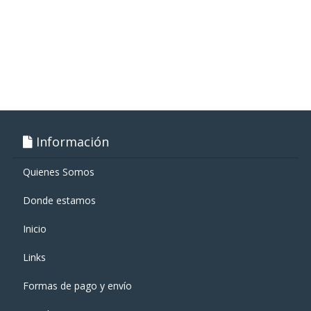
Información
Quienes Somos
Donde estamos
Inicio
Links
Formas de pago y enví­o