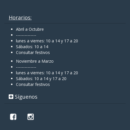
Horarios:
Abril a Octubre
--------------
lunes a viernes: 10 a 14 y 17 a 20
Sábados: 10 a 14
Consultar festivos
Noviembre a Marzo
--------------
lunes a viernes: 10 a 14 y 17 a 20
Sábados: 10 a 14 y 17 a 20
Consultar festivos
Síguenos