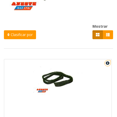
Mostrar
Clasificar por