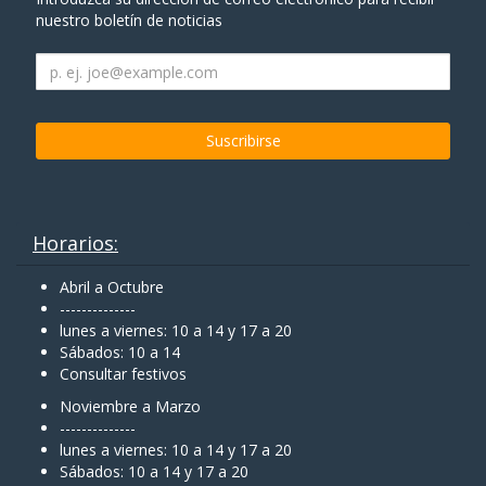
nuestro boletín de noticias
Horarios:
Abril a Octubre
--------------
lunes a viernes: 10 a 14 y 17 a 20
Sábados: 10 a 14
Consultar festivos
Noviembre a Marzo
--------------
lunes a viernes: 10 a 14 y 17 a 20
Sábados: 10 a 14 y 17 a 20