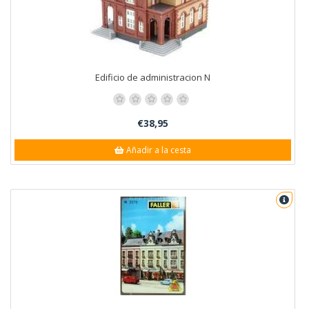
Edificio de administracion N
€38,95
Añadir a la cesta