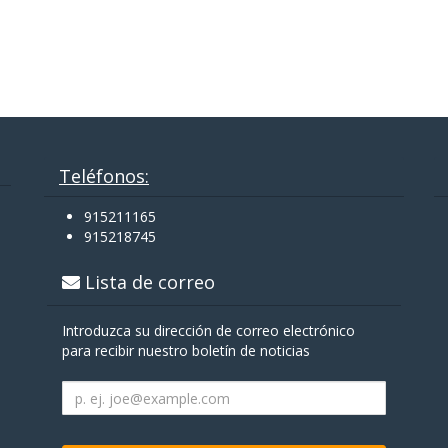
Teléfonos:
915211165
915218745
Lista de correo
Introduzca su dirección de correo electrónico
para recibir nuestro boletín de noticias