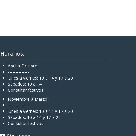
Horarios:
Abril a Octubre
--------------
lunes a viernes: 10 a 14 y 17 a 20
Sábados: 10 a 14
Consultar festivos
Noviembre a Marzo
--------------
lunes a viernes: 10 a 14 y 17 a 20
Sábados: 10 a 14 y 17 a 20
Consultar festivos