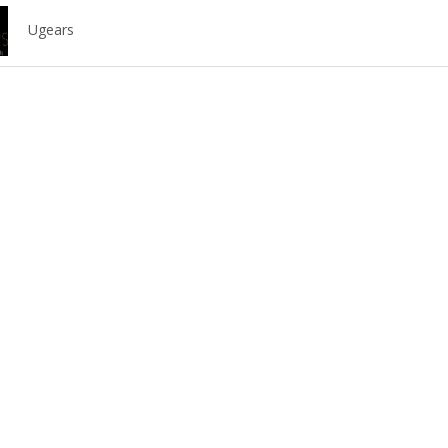
Ugears