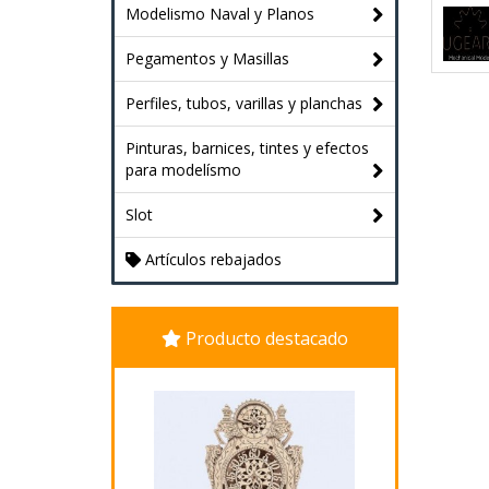
Modelismo Naval y Planos
Pegamentos y Masillas
Perfiles, tubos, varillas y planchas
Pinturas, barnices, tintes y efectos
para modelísmo
Slot
Artículos rebajados
Producto destacado