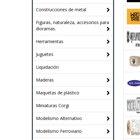
Construcciones de metal
Figuras, naturaleza, accesorios para
dioramas.
Herramientas
Juguetes
Liquidación
Maderas
Maquetas de plástico
Miniaturas Corgi
Modelismo Alternativo
Modelismo Ferroviario