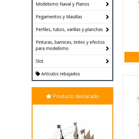
Modelismo Naval y Planos
Pegamentos y Masillas
Perfiles, tubos, varillas y planchas
Pinturas, barnices, tintes y efectos
para modelísmo
Slot
Artículos rebajados
Producto destacado