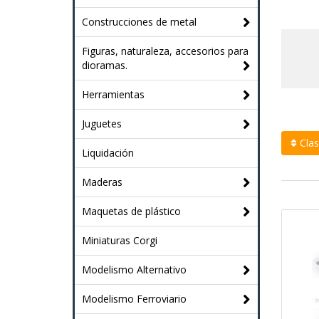
Construcciones de metal
Figuras, naturaleza, accesorios para
dioramas.
Herramientas
Juguetes
Clasi
Liquidación
Maderas
Maquetas de plástico
Miniaturas Corgi
Modelismo Alternativo
Modelismo Ferroviario