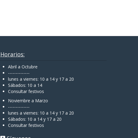
Horarios:
Abril a Octubre
--------------
lunes a viernes: 10 a 14 y 17 a 20
Sábados: 10 a 14
Consultar festivos
Noviembre a Marzo
--------------
lunes a viernes: 10 a 14 y 17 a 20
Sábados: 10 a 14 y 17 a 20
Consultar festivos