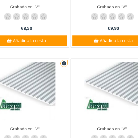
Grabado en ''V''...
Grabado en ''V''...
€8,50
€9,90
Añadir a la cesta
Añadir a la cesta
Grabado en ''V''...
Grabado en ''V''...