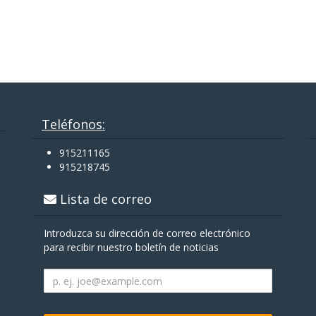
Teléfonos:
915211165
915218745
Lista de correo
Introduzca su dirección de correo electrónico
para recibir nuestro boletín de noticias