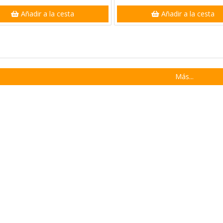
Añadir a la cesta
Añadir a la cesta
Más...