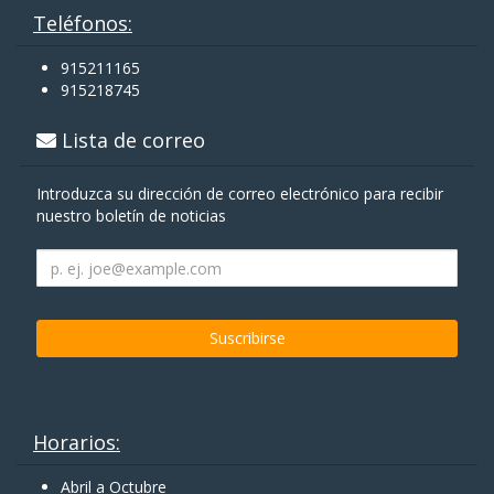
Teléfonos:
915211165
915218745
Lista de correo
Introduzca su dirección de correo electrónico para recibir
nuestro boletín de noticias
Horarios:
Abril a Octubre