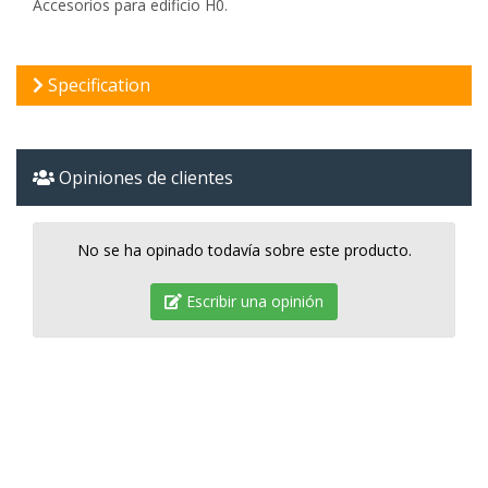
Accesorios para edificio H0.
Specification
Opiniones de clientes
No se ha opinado todavía sobre este producto.
Escribir una opinión