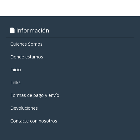
Información
Quienes Somos
Donde estamos
Inicio
Links
Formas de pago y enví­o
Devoluciones
Contacte con nosotros