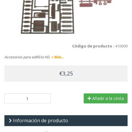
Código de producto :
410009
Accesorios para edificio H0.
+ Más...
€3,25
Añadir a la cesta
Información de producto