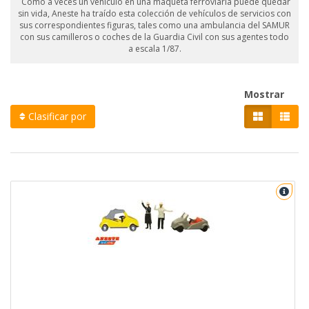
Como a veces un vehículo en una maqueta ferroviaria puede quedar
sin vida, Aneste ha traído esta colección de vehículos de servicios con
sus correspondientes figuras, tales como una ambulancia del SAMUR
con sus camilleros o coches de la Guardia Civil con sus agentes todo
a escala 1/87.
Mostrar
Clasificar por