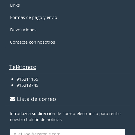
Links
Formas de pago y enví­o
Devoluciones
Contacte con nosotros
Teléfonos:
915211165
915218745
Lista de correo
Introduzca su dirección de correo electrónico para recibir
nuestro boletín de noticias