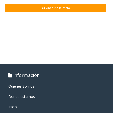
Añadir a la cesta
Información
Quienes Somos
Donde estamos
Inicio