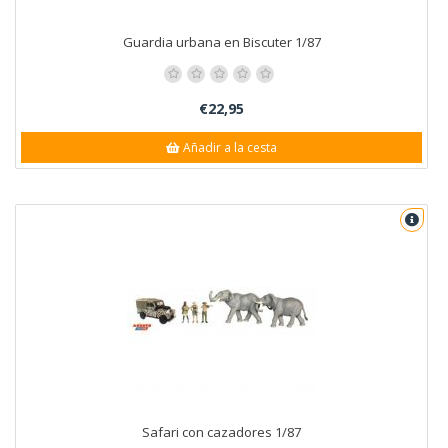
Guardia urbana en Biscuter 1/87
€22,95
Añadir a la cesta
Safari con cazadores 1/87