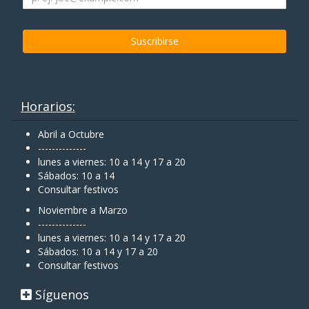
Horarios:
Abril a Octubre
--------------
lunes a viernes: 10 a 14 y 17 a 20
Sábados: 10 a 14
Consultar festivos
Noviembre a Marzo
--------------
lunes a viernes: 10 a 14 y 17 a 20
Sábados: 10 a 14 y 17 a 20
Consultar festivos
Síguenos