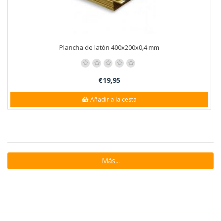
Plancha de latón 400x200x0,4 mm
€19,95
Añadir a la cesta
Más...