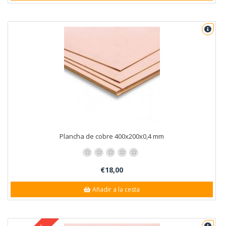
Plancha de cobre 400x200x0,4 mm
€18,00
Añadir a la cesta