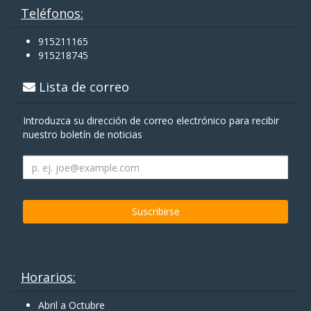
Teléfonos:
915211165
915218745
Lista de correo
Introduzca su dirección de correo electrónico para recibir
nuestro boletín de noticias
Horarios:
Abril a Octubre