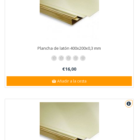
Plancha de latón 400x200x0,3 mm
€16,00
Añadir a la cesta