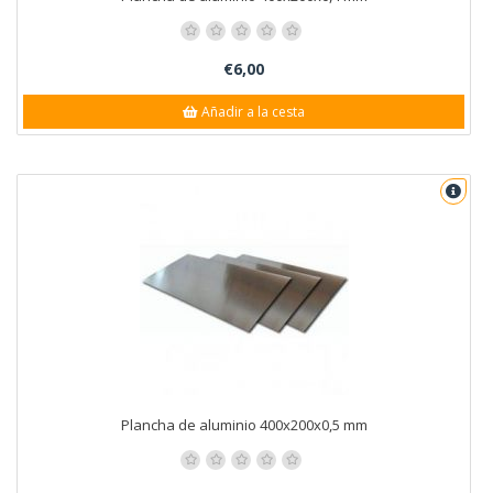
€6,00
Añadir a la cesta
Plancha de aluminio 400x200x0,5 mm