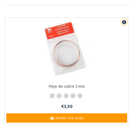
Fleje de cobre 3 mm
€3,50
Añadir a la cesta