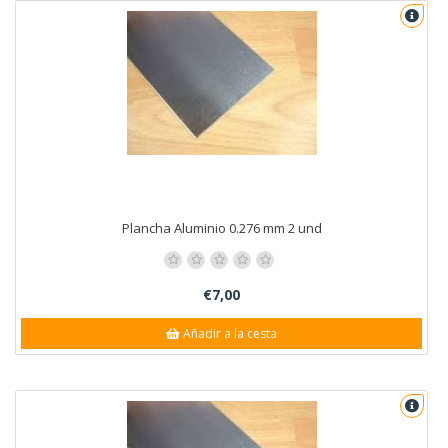
Plancha Aluminio 0.276 mm 2 und
€7,00
Añadir a la cesta