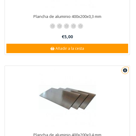
Plancha de aluminio 400x200x0,3 mm
€5,00
Añadir a la cesta
Plancha de aluminio 400x200x0,4 mm