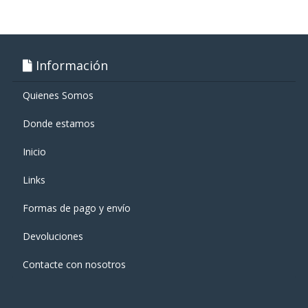
Información
Quienes Somos
Donde estamos
Inicio
Links
Formas de pago y enví­o
Devoluciones
Contacte con nosotros