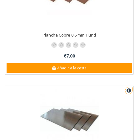
Plancha Cobre 0.6 mm 1 und
€7,00
Añadir a la cesta