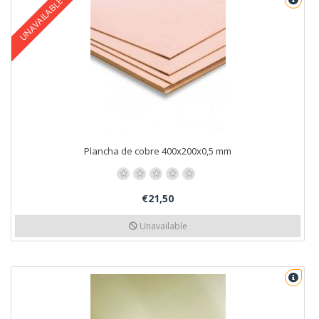
UNAVAILABLE
Plancha de cobre 400x200x0,5 mm
€21,50
Unavailable