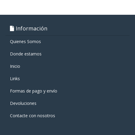
Información
Quienes Somos
Donde estamos
Inicio
Links
Formas de pago y enví­o
Devoluciones
Contacte con nosotros