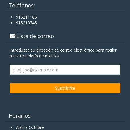
Teléfonos:
915211165
915218745
Lista de correo
Introduzca su dirección de correo electrónico para recibir
nuestro boletín de noticias
Horarios:
Abril a Octubre