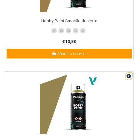
Hobby Paint Amarillo desierto
€10,50
Añadir a la cesta