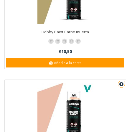
Hobby Paint Carne muerta
€10,50
Añadir a la cesta