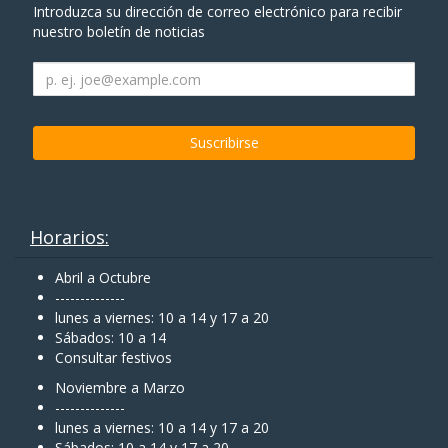
Introduzca su dirección de correo electrónico para recibir
nuestro boletín de noticias
Horarios:
Abril a Octubre
--------------
lunes a viernes: 10 a 14 y 17 a 20
Sábados: 10 a 14
Consultar festivos
Noviembre a Marzo
--------------
lunes a viernes: 10 a 14 y 17 a 20
Sábados: 10 a 14 y 17 a 20