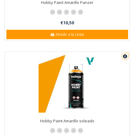
Hobby Paint Amarillo Panzer
€10,50
Añadir a la cesta
Hobby Paint Amarillo soleado