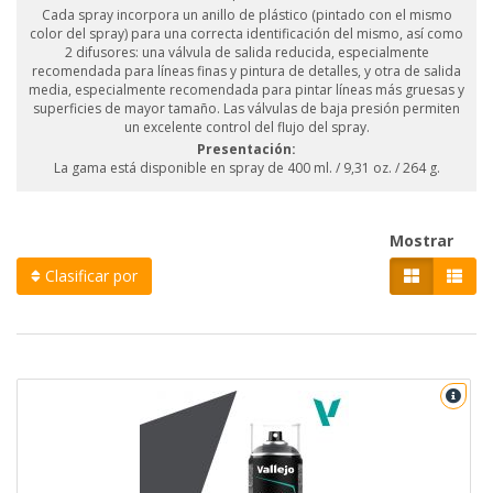
Cada spray incorpora un anillo de plástico (pintado con el mismo
color del spray) para una correcta identificación del mismo, así como
2 difusores: una válvula de salida reducida, especialmente
recomendada para líneas finas y pintura de detalles, y otra de salida
media, especialmente recomendada para pintar líneas más gruesas y
superficies de mayor tamaño. Las válvulas de baja presión permiten
un excelente control del flujo del spray.
Presentación:
La gama está disponible en spray de 400 ml. / 9,31 oz. / 264 g.
Mostrar
Clasificar por