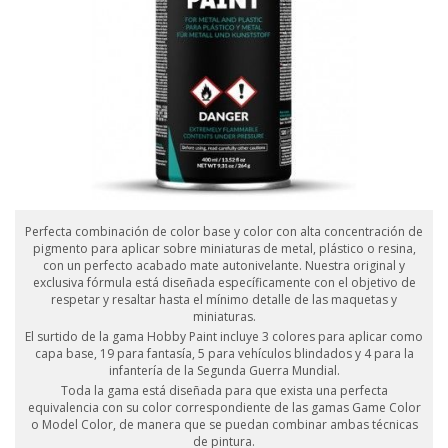
Perfecta combinación de color base y color con alta concentración de
pigmento para aplicar sobre miniaturas de metal, plástico o resina,
con un perfecto acabado mate autonivelante. Nuestra original y
exclusiva fórmula está diseñada específicamente con el objetivo de
respetar y resaltar hasta el mínimo detalle de las maquetas y
miniaturas.
El surtido de la gama Hobby Paint incluye 3 colores para aplicar como
capa base, 19 para fantasía, 5 para vehículos blindados y 4 para la
infantería de la Segunda Guerra Mundial.
Toda la gama está diseñada para que exista una perfecta
equivalencia con su color correspondiente de las gamas Game Color
o Model Color, de manera que se puedan combinar ambas técnicas
de pintura.