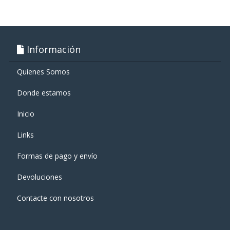
Información
Quienes Somos
Donde estamos
Inicio
Links
Formas de pago y enví­o
Devoluciones
Contacte con nosotros