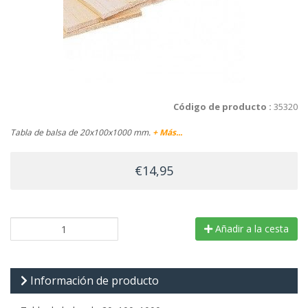
Código de producto :
35320
Tabla de balsa de 20x100x1000 mm.
+ Más...
€14,95
Añadir a la cesta
Información de producto