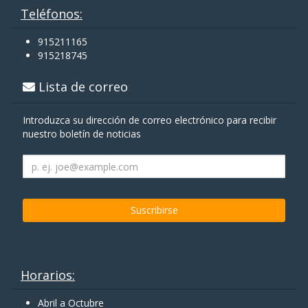
Teléfonos:
915211165
915218745
Lista de correo
Introduzca su dirección de correo electrónico para recibir
nuestro boletín de noticias
Horarios:
Abril a Octubre